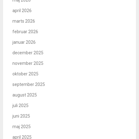
april 2026
marts 2026
februar 2026
januar 2026
december 2025
november 2025
oktober 2025
september 2025
august 2025
juli 2025
juni 2025
maj 2025
april 2025