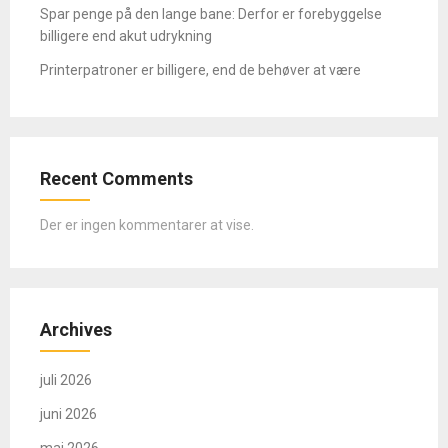
Spar penge på den lange bane: Derfor er forebyggelse
billigere end akut udrykning
Printerpatroner er billigere, end de behøver at være
Recent Comments
Der er ingen kommentarer at vise.
Archives
juli 2026
juni 2026
maj 2026