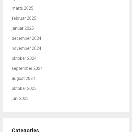
marts 2025
februar 2025
januar 2025
december 2024
november 2024
oktober 2024
september 2024
august 2024
oktober 2023
juni 2023
Categories