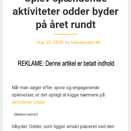
aktiviteter odder byder
på året rundt
maj 25, 2025
by
hilouboutin.dk
Når man søger efter sjove og engagerende
oplevelser, er det oplagt at kigge nærmere på
aktiviteter odder
tilbyder. Odder, som ligger smukt placeret ved den