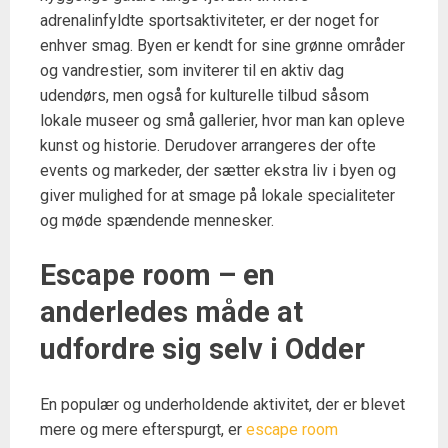
adrenalinfyldte sportsaktiviteter, er der noget for
enhver smag. Byen er kendt for sine grønne områder
og vandrestier, som inviterer til en aktiv dag
udendørs, men også for kulturelle tilbud såsom
lokale museer og små gallerier, hvor man kan opleve
kunst og historie. Derudover arrangeres der ofte
events og markeder, der sætter ekstra liv i byen og
giver mulighed for at smage på lokale specialiteter
og møde spændende mennesker.
Escape room – en
anderledes måde at
udfordre sig selv i Odder
En populær og underholdende aktivitet, der er blevet
mere og mere efterspurgt, er
escape room