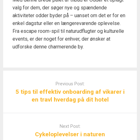
valg for dem, der søger nye og spændende
aktiviteter odder byder på – uanset om det er for en
enkel dagstur eller en længerevarende oplevelse.
Fra escape room-spil til naturudflugter og kulturelle
events, er der noget for enhver, der ønsker at
udforske denne charmerende by.
Post
navigation
Previous Post:
5 tips til effektiv onboarding af vikarer i
en travl hverdag på dit hotel
Next Post:
Cykeloplevelser i naturen