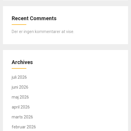
Recent Comments
Der er ingen kommentarer at vise.
Archives
juli 2026
juni 2026
maj 2026
april 2026
marts 2026
februar 2026