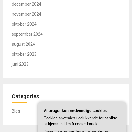
december 2024
november 2024
oktober 2024
september 2024
august 2024
oktober 2023
juni 2023
Categories
Vi bruger kun nødvendige cookies
Blog
Cookies anvendes udelukkende for at sikre,
at hjemmesiden fungerer korrekt.
Disse cookies sættes af os og slettes