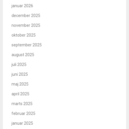
januar 2026
december 2025
november 2025
oktober 2025
september 2025
august 2025
juli 2025
juni 2025
maj 2025
april 2025
marts 2025
februar 2025
januar 2025