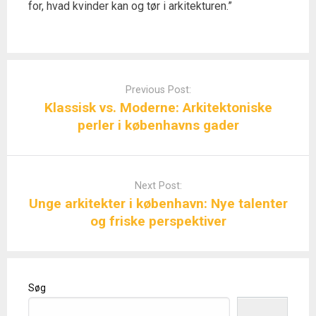
for, hvad kvinder kan og tør i arkitekturen.”
Post
navigation
Previous Post:
Klassisk vs. Moderne: Arkitektoniske
perler i københavns gader
Next Post:
Unge arkitekter i københavn: Nye talenter
og friske perspektiver
Søg