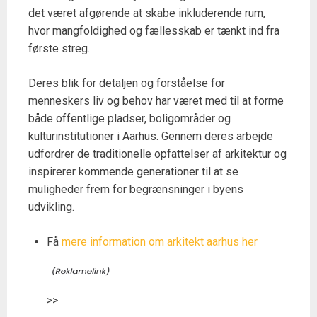
det været afgørende at skabe inkluderende rum,
hvor mangfoldighed og fællesskab er tænkt ind fra
første streg.
Deres blik for detaljen og forståelse for
menneskers liv og behov har været med til at forme
både offentlige pladser, boligområder og
kulturinstitutioner i Aarhus. Gennem deres arbejde
udfordrer de traditionelle opfattelser af arkitektur og
inspirerer kommende generationer til at se
muligheder frem for begrænsninger i byens
udvikling.
Få
mere information om arkitekt aarhus her
>>