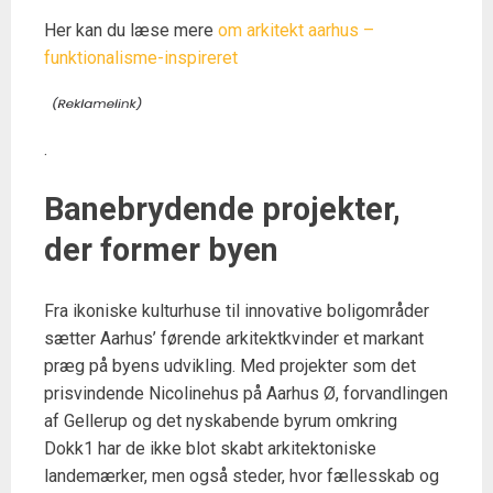
Her kan du læse mere
om arkitekt aarhus –
funktionalisme-inspireret
.
Banebrydende projekter,
der former byen
Fra ikoniske kulturhuse til innovative boligområder
sætter Aarhus’ førende arkitektkvinder et markant
præg på byens udvikling. Med projekter som det
prisvindende Nicolinehus på Aarhus Ø, forvandlingen
af Gellerup og det nyskabende byrum omkring
Dokk1 har de ikke blot skabt arkitektoniske
landemærker, men også steder, hvor fællesskab og