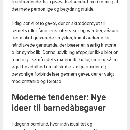
fremtrædende, har gavevalget ændret sig i retning af
det mere personlige og betydningsfulde.
I dag ser vi ofte gaver, der er skræddersyet til
barnets eller familiens interesser og værdier, såsom
personligt graverede smykker, kunstværker eller
håndlavede genstande, der bærer en særlig historie
eller symbolik. Denne udvikling afspejler ikke blot en
ændring i samfundets materielle kultur, men også en
øget bevidsthed om at skabe varige minder og
personlige forbindelser gennem gaver, der er valgt
med omtanke og følelse.
Moderne tendenser: Nye
ideer til barnedåbsgaver
I dagens samfund, hvor individualitet og