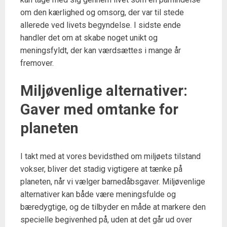
om den kærlighed og omsorg, der var til stede
allerede ved livets begyndelse. I sidste ende
handler det om at skabe noget unikt og
meningsfyldt, der kan værdsættes i mange år
fremover.
Miljøvenlige alternativer:
Gaver med omtanke for
planeten
I takt med at vores bevidsthed om miljøets tilstand
vokser, bliver det stadig vigtigere at tænke på
planeten, når vi vælger barnedåbsgaver. Miljøvenlige
alternativer kan både være meningsfulde og
bæredygtige, og de tilbyder en måde at markere den
specielle begivenhed på, uden at det går ud over