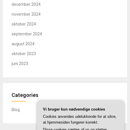
december 2024
november 2024
oktober 2024
september 2024
august 2024
oktober 2023
juni 2023
Categories
Vi bruger kun nødvendige cookies
Blog
Cookies anvendes udelukkende for at sikre,
at hjemmesiden fungerer korrekt.
Disse cookies sættes af os og slettes