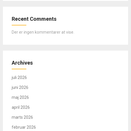
Recent Comments
Der er ingen kommentarer at vise.
Archives
juli 2026
juni 2026
maj 2026
april 2026
marts 2026
februar 2026