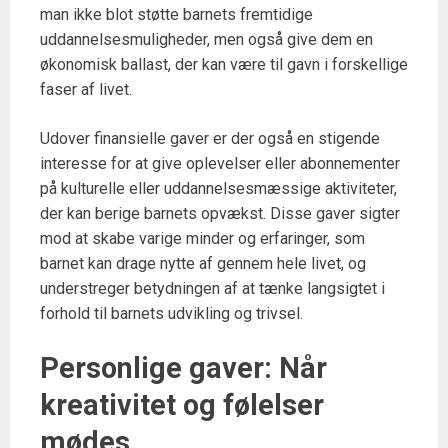
man ikke blot støtte barnets fremtidige
uddannelsesmuligheder, men også give dem en
økonomisk ballast, der kan være til gavn i forskellige
faser af livet.
Udover finansielle gaver er der også en stigende
interesse for at give oplevelser eller abonnementer
på kulturelle eller uddannelsesmæssige aktiviteter,
der kan berige barnets opvækst. Disse gaver sigter
mod at skabe varige minder og erfaringer, som
barnet kan drage nytte af gennem hele livet, og
understreger betydningen af at tænke langsigtet i
forhold til barnets udvikling og trivsel.
Personlige gaver: Når
kreativitet og følelser
mødes