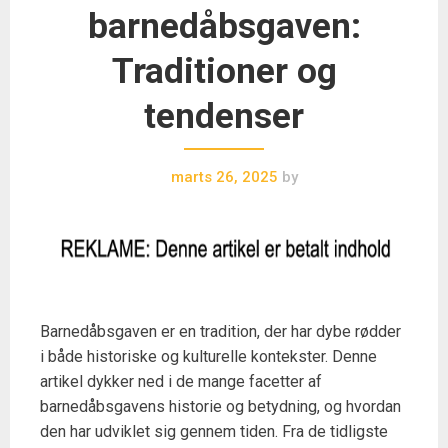
barnedåbsgaven:
Traditioner og
tendenser
marts 26, 2025
by
Barnedåbsgaven er en tradition, der har dybe rødder
i både historiske og kulturelle kontekster. Denne
artikel dykker ned i de mange facetter af
barnedåbsgavens historie og betydning, og hvordan
den har udviklet sig gennem tiden. Fra de tidligste