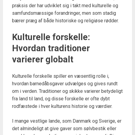
praksis der har udviklet sig i takt med kulturelle og
samfundsmæssige forandringer, men som stadig
bærer præg af både historiske og religiøse rødder.
Kulturelle forskelle:
Hvordan traditioner
varierer globalt
Kulturelle forskelle spiller en væsentlig rolle i,
hvordan barnedåbsgaver udvælges og gives rundt
om i verden. Traditioner og skikke varierer betydeligt
fra land til land, og disse forskelle er ofte dybt
rodfæstede i hver kulturens historie og værdier.
I mange vestlige lande, som Danmark og Sverige, er
det almindeligt at give gaver som sølvbestik eller