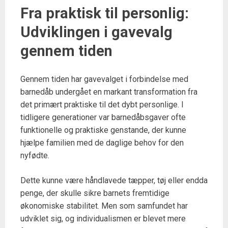
Fra praktisk til personlig:
Udviklingen i gavevalg
gennem tiden
Gennem tiden har gavevalget i forbindelse med
barnedåb undergået en markant transformation fra
det primært praktiske til det dybt personlige. I
tidligere generationer var barnedåbsgaver ofte
funktionelle og praktiske genstande, der kunne
hjælpe familien med de daglige behov for den
nyfødte.
Dette kunne være håndlavede tæpper, tøj eller endda
penge, der skulle sikre barnets fremtidige
økonomiske stabilitet. Men som samfundet har
udviklet sig, og individualismen er blevet mere