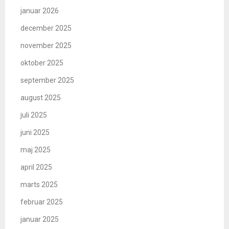
januar 2026
december 2025
november 2025
oktober 2025
september 2025
august 2025
juli 2025
juni 2025
maj 2025
april 2025
marts 2025
februar 2025
januar 2025