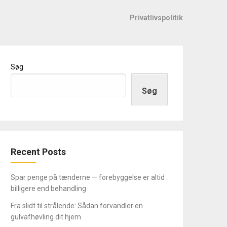
Privatlivspolitik
Søg
Søg
Recent Posts
Spar penge på tænderne — forebyggelse er altid
billigere end behandling
Fra slidt til strålende: Sådan forvandler en
gulvafhøvling dit hjem