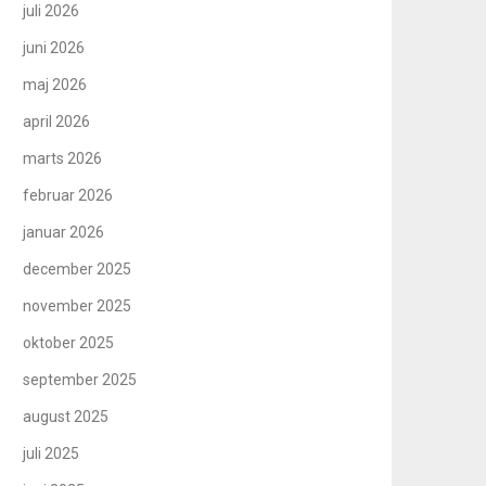
juli 2026
juni 2026
maj 2026
april 2026
marts 2026
februar 2026
januar 2026
december 2025
november 2025
oktober 2025
september 2025
august 2025
juli 2025