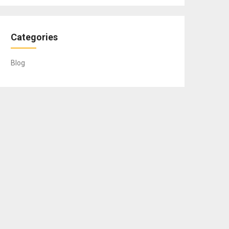
Categories
Blog