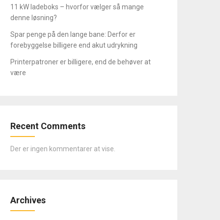
11 kW ladeboks – hvorfor vælger så mange
denne løsning?
Spar penge på den lange bane: Derfor er
forebyggelse billigere end akut udrykning
Printerpatroner er billigere, end de behøver at
være
Recent Comments
Der er ingen kommentarer at vise.
Archives