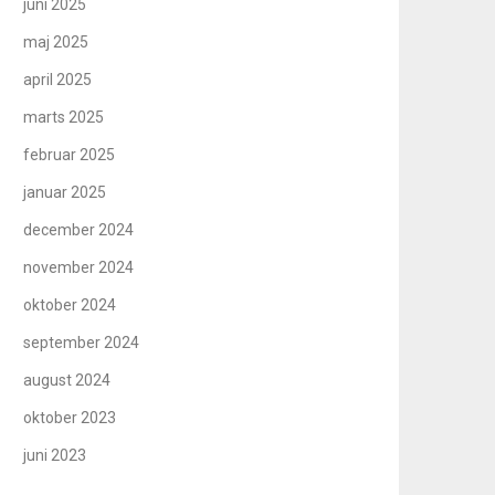
juni 2025
maj 2025
april 2025
marts 2025
februar 2025
januar 2025
december 2024
november 2024
oktober 2024
september 2024
august 2024
oktober 2023
juni 2023