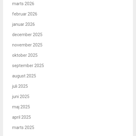
marts 2026
februar 2026
januar 2026
december 2025
november 2025
oktober 2025
september 2025
august 2025
juli 2025
juni 2025
maj 2025
april 2025
marts 2025