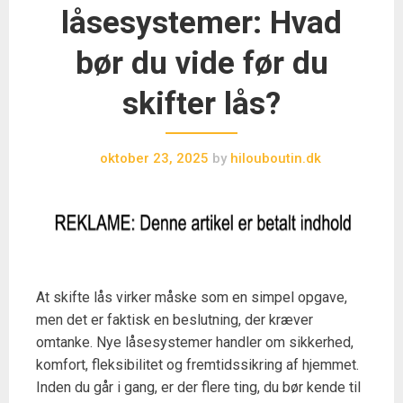
låsesystemer: Hvad
bør du vide før du
skifter lås?
oktober 23, 2025
by
hilouboutin.dk
At skifte lås virker måske som en simpel opgave,
men det er faktisk en beslutning, der kræver
omtanke. Nye låsesystemer handler om sikkerhed,
komfort, fleksibilitet og fremtidssikring af hjemmet.
Inden du går i gang, er der flere ting, du bør kende til