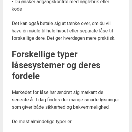
• Du ønsker adgangskontrol med nøglebrik eller
kode
Det kan også betale sig at tænke over, om du vil
have én nøgle til hele huset eller separate låse til
forskellige døre. Det gør hverdagen mere praktisk.
Forskellige typer
låsesystemer og deres
fordele
Markedet for låse har ændret sig markant de
seneste år. I dag findes der mange smarte løsninger,
som giver både sikkerhed og bekvemmelighed.
De mest almindelige typer er