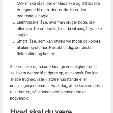
Mekaniske låse, der er klassiske og driftssikre.
Velegnede til dem, der foretrækker den
traditionelle nøgle.
Elektroniske låse, hvor man bruger kode, brik
eller app. De er ideelle, hvis du vil undgå fysiske
nøgler.
Smart-låse, som kan styres via mobil og kobles
til alarmsystemer. Perfekt til dig, der ønsker
fleksibilitet og kontrol.
Elektroniske og smarte låse giver mulighed for at
se, hvem der har låst døren op, og hvornår. Det kan
skabe tryghed, især i større husstande eller
udlejningsejendomme. Husk dog, at de kræver strøm
eller batteri, så løbende vedligeholdelse er
nødvendig.
Hvad skal du være