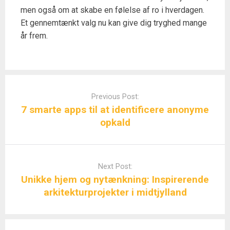
men også om at skabe en følelse af ro i hverdagen.
Et gennemtænkt valg nu kan give dig tryghed mange
år frem.
Post
navigation
Previous Post:
7 smarte apps til at identificere anonyme
opkald
Next Post:
Unikke hjem og nytænkning: Inspirerende
arkitekturprojekter i midtjylland