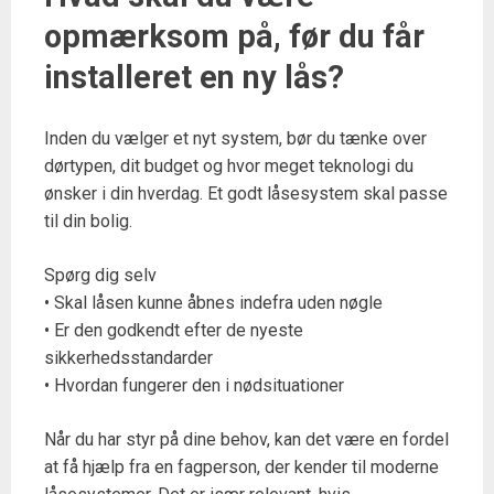
opmærksom på, før du får
installeret en ny lås?
Inden du vælger et nyt system, bør du tænke over
dørtypen, dit budget og hvor meget teknologi du
ønsker i din hverdag. Et godt låsesystem skal passe
til din bolig.
Spørg dig selv
• Skal låsen kunne åbnes indefra uden nøgle
• Er den godkendt efter de nyeste
sikkerhedsstandarder
• Hvordan fungerer den i nødsituationer
Når du har styr på dine behov, kan det være en fordel
at få hjælp fra en fagperson, der kender til moderne