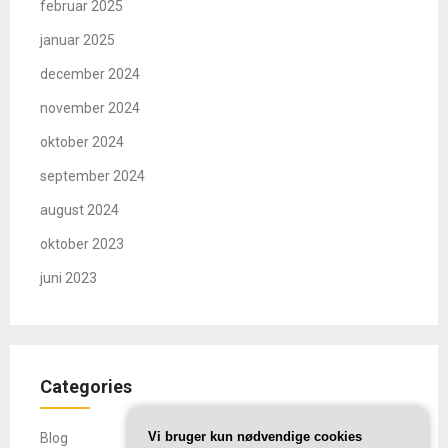
februar 2025
januar 2025
december 2024
november 2024
oktober 2024
september 2024
august 2024
oktober 2023
juni 2023
Categories
Vi bruger kun nødvendige cookies
Blog