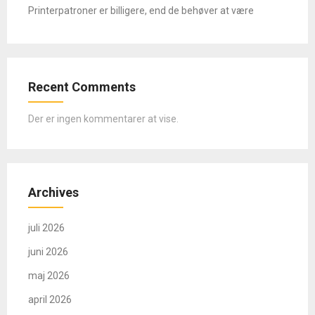
Printerpatroner er billigere, end de behøver at være
Recent Comments
Der er ingen kommentarer at vise.
Archives
juli 2026
juni 2026
maj 2026
april 2026