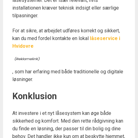
låsesystemer. Det er især relevant, hvis
installationen kræver teknisk indsigt eller særlige
tilpasninger.
For at sikre, at arbejdet udføres korrekt og sikkert,
kan du med fordel kontakte en lokal
låseservice i
Hvidovre
, som har erfaring med både traditionelle og digitale
løsninger.
Konklusion
At investere i et nyt låsesystem kan øge både
sikkerhed og komfort. Med den rette rådgivning kan
du finde en løsning, der passer til din bolig og dine
behov. Det handler ikke kun om at beskytte hjemmet,