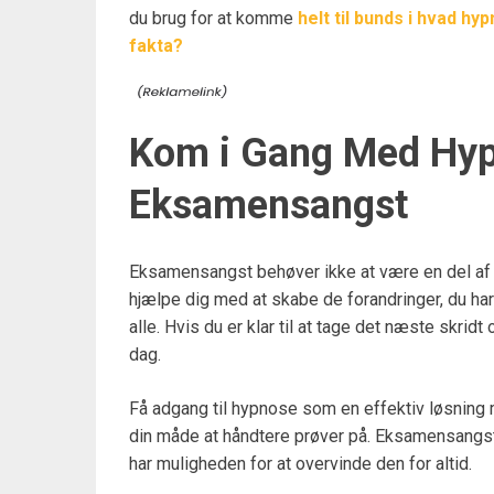
du brug for at komme
helt til bunds i hvad h
fakta?
Kom i Gang Med Hyp
Eksamensangst
Eksamensangst behøver ikke at være en del af 
hjælpe dig med at skabe de forandringer, du har 
alle. Hvis du er klar til at tage det næste skri
dag.
Få adgang til hypnose som en effektiv løsnin
din måde at håndtere prøver på. Eksamensangst
har muligheden for at overvinde den for altid.