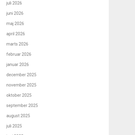
juli 2026
juni 2026
maj 2026
april 2026
marts 2026
februar 2026
januar 2026
december 2025
november 2025
oktober 2025
september 2025
august 2025
juli 2025