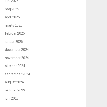
juni 2025
maj 2025
april 2025
marts 2025
februar 2025
januar 2025
december 2024
november 2024
oktober 2024
september 2024
august 2024
oktober 2023
juni 2023