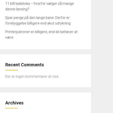
11 kW ladeboks – hvorfor vælger så mange
denne løsning?
Spar penge på den lange bane: Derfor er
forebyggelse billigere end akut udrykning
Printerpatroner er billigere, end de behøver at
være
Recent Comments
Der er ingen kommentarer at vise.
Archives