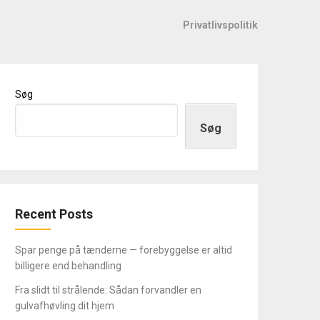
Privatlivspolitik
Søg
Søg
Recent Posts
Spar penge på tænderne — forebyggelse er altid
billigere end behandling
Fra slidt til strålende: Sådan forvandler en
gulvafhøvling dit hjem