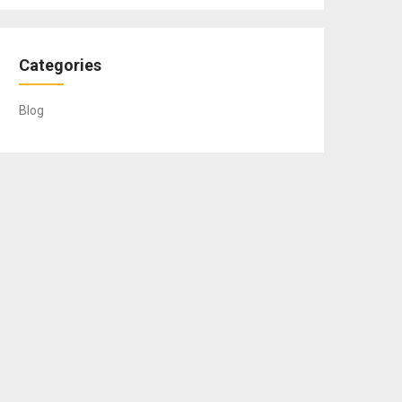
Categories
Blog