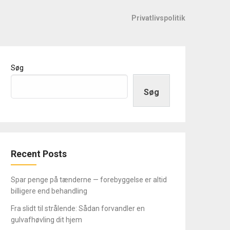
Privatlivspolitik
Søg
Søg
Recent Posts
Spar penge på tænderne — forebyggelse er altid
billigere end behandling
Fra slidt til strålende: Sådan forvandler en
gulvafhøvling dit hjem