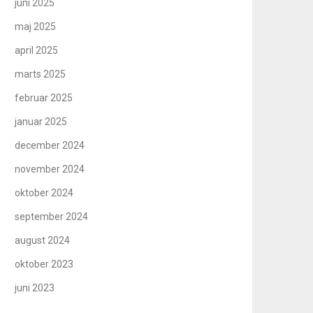
juni 2025
maj 2025
april 2025
marts 2025
februar 2025
januar 2025
december 2024
november 2024
oktober 2024
september 2024
august 2024
oktober 2023
juni 2023