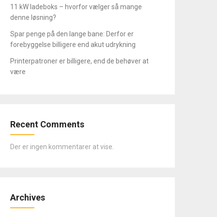
11 kW ladeboks – hvorfor vælger så mange
denne løsning?
Spar penge på den lange bane: Derfor er
forebyggelse billigere end akut udrykning
Printerpatroner er billigere, end de behøver at
være
Recent Comments
Der er ingen kommentarer at vise.
Archives