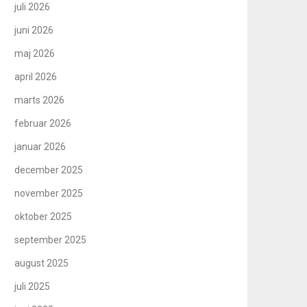
juli 2026
juni 2026
maj 2026
april 2026
marts 2026
februar 2026
januar 2026
december 2025
november 2025
oktober 2025
september 2025
august 2025
juli 2025