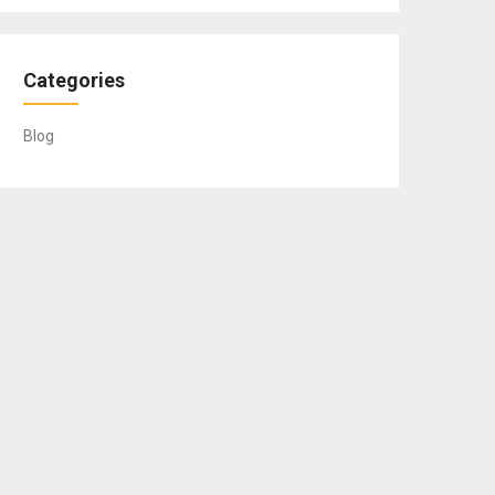
Categories
Blog