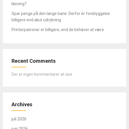
løsning?
Spar penge på den lange bane: Derfor er forebyggelse
billigere end akut udrykning
Printerpatroner er billigere, end de behøver at være
Recent Comments
Der er ingen kommentarer at vise.
Archives
juli 2026
juni 2026