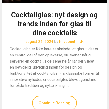
Cocktailglas: nyt design og
trends inden for glas til
dine cocktails
august 26, 2024
by
hilouboutin.dk
Cocktailglas er ikke bare et almindeligt glas – det er
en central del af den oplevelse, du skaber, når du
serverer en cocktail. I de seneste år har der været
en betydelig udvikling inden for design og
funktionalitet af cocktailglas. Fra klassiske former til
innovative nyheder, er cocktailglas blevet genstand
for både tradition og nytænkning, …
Continue Reading