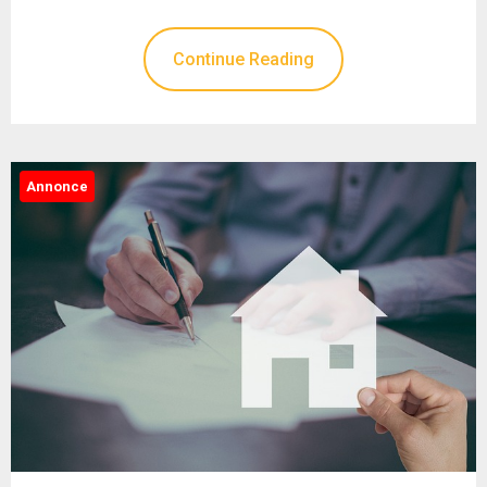
Continue Reading
Annonce