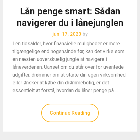
Lån penge smart: Sådan
navigerer du i lånejunglen
juni 17, 2023
by
I en tidsalder, hvor finansielle muligheder er mere
tilgængelige end nogensinde før, kan det virke som
en næsten uoverskuelig jungle at navigere i
låneverdenen. Uanset om du står over for uventede
udgifter, drømmer om at starte din egen virksomhed,
eller ønsker at købe din drømmebolig, er det
essentielt at forstå, hvordan du låner penge på …
Continue Reading