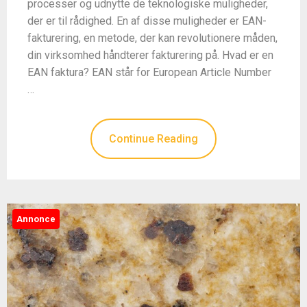
processer og udnytte de teknologiske muligheder,
der er til rådighed. En af disse muligheder er EAN-
fakturering, en metode, der kan revolutionere måden,
din virksomhed håndterer fakturering på. Hvad er en
EAN faktura? EAN står for European Article Number
…
Continue Reading
Annonce