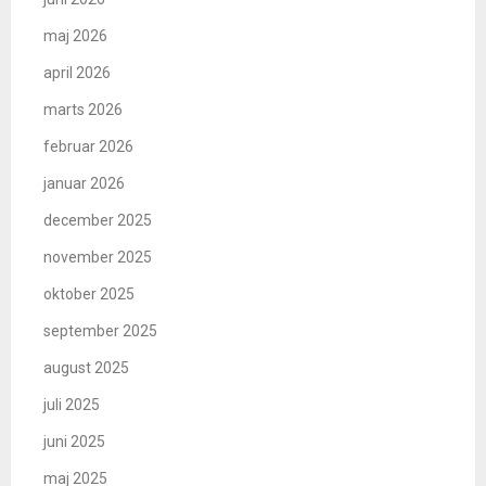
maj 2026
april 2026
marts 2026
februar 2026
januar 2026
december 2025
november 2025
oktober 2025
september 2025
august 2025
juli 2025
juni 2025
maj 2025