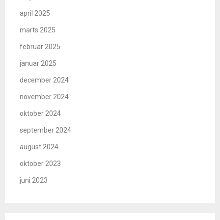
april 2025
marts 2025
februar 2025
januar 2025
december 2024
november 2024
oktober 2024
september 2024
august 2024
oktober 2023
juni 2023