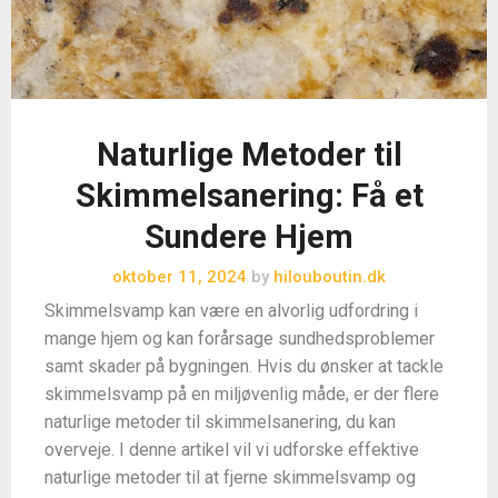
Naturlige Metoder til
Skimmelsanering: Få et
Sundere Hjem
oktober 11, 2024
by
hilouboutin.dk
Skimmelsvamp kan være en alvorlig udfordring i
mange hjem og kan forårsage sundhedsproblemer
samt skader på bygningen. Hvis du ønsker at tackle
skimmelsvamp på en miljøvenlig måde, er der flere
naturlige metoder til skimmelsanering, du kan
overveje. I denne artikel vil vi udforske effektive
naturlige metoder til at fjerne skimmelsvamp og